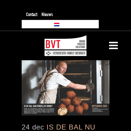
Contact
Nieuws
24 dec
IS DE BAL NU