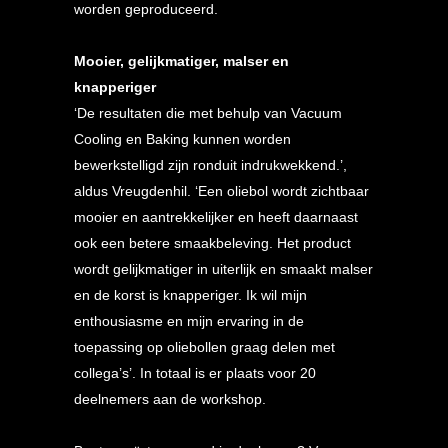
worden geproduceerd.
Mooier, gelijkmatiger, malser en
knapperiger
‘De resultaten die met behulp van Vacuum
Cooling en Baking kunnen worden
bewerkstelligd zijn ronduit indrukwekkend.’,
aldus Vreugdenhil. ‘Een oliebol wordt zichtbaar
mooier en aantrekkelijker en heeft daarnaast
ook een betere smaakbeleving. Het product
wordt gelijkmatiger in uiterlijk en smaakt malser
en de korst is knapperiger. Ik wil mijn
enthousiasme en mijn ervaring in de
toepassing op oliebollen graag delen met
collega’s’. In totaal is er plaats voor 20
deelnemers aan de workshop.