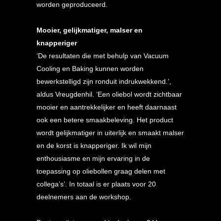
worden geproduceerd.
Mooier, gelijkmatiger, malser en
knapperiger
‘De resultaten die met behulp van Vacuum
Cooling en Baking kunnen worden
bewerkstelligd zijn ronduit indrukwekkend.’,
aldus Vreugdenhil. ‘Een oliebol wordt zichtbaar
mooier en aantrekkelijker en heeft daarnaast
ook een betere smaakbeleving. Het product
wordt gelijkmatiger in uiterlijk en smaakt malser
en de korst is knapperiger. Ik wil mijn
enthousiasme en mijn ervaring in de
toepassing op oliebollen graag delen met
collega’s’. In totaal is er plaats voor 20
deelnemers aan de workshop.