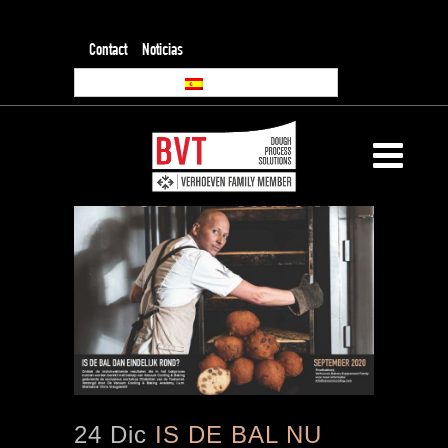
Contact
Noticias
24 Dic
IS DE BAL NU