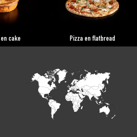
 en cake
Pizza en flatbread