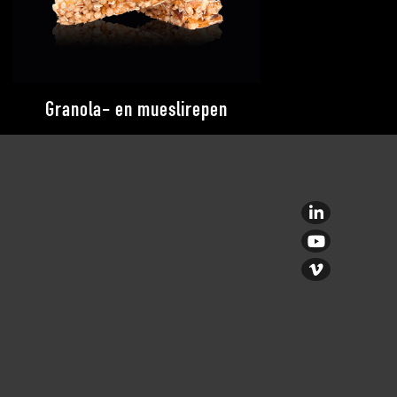
Granola- en mueslirepen